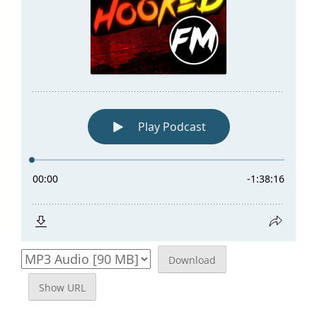
Download
Show URL