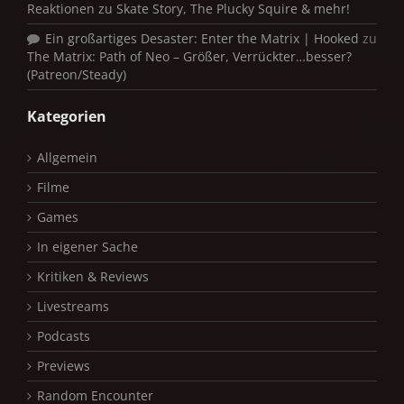
Reaktionen zu Skate Story, The Plucky Squire & mehr!
Ein großartiges Desaster: Enter the Matrix | Hooked
zu
The Matrix: Path of Neo – Größer, Verrückter…besser?
(Patreon/Steady)
Kategorien
Allgemein
Filme
Games
In eigener Sache
Kritiken & Reviews
Livestreams
Podcasts
Previews
Random Encounter