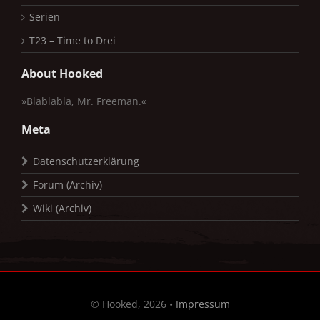
Serien
T23 – Time to Drei
About Hooked
»Blablabla, Mr. Freeman.«
Meta
Datenschutzerklärung
Forum (Archiv)
Wiki (Archiv)
© Hooked, 2026 •
Impressum