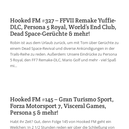
Hooked FM #327 – FFVII Remake Yuffie-
DLC, Persona 5 Royal, World’s End Club,
Dead Space-Gerüchte & mehr!
Robin ist aus dem Urlaub zurück, um mit Tom über Gerüchte zu
einem Dead Space-Revival und diverse Ankündigungen in der
Trails-Reihe zu reden. Außerdem: Unsere Eindrücke zu Persona
5 Royal, den FF7 Remake-DLC, Mario Golf und mehr - viel Spaß
mi...
Hooked FM #145 – Gran Turismo Sport,
Forza Motorsport 7, Visceral Games,
Persona 5 & mehr!
Habt ihr Zeit? Gut, denn Folge 145 von Hooked FM geht ein
Weilchen: In 2 1/2 Stunden reden wir über die Schließung von