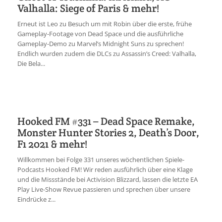
Valhalla: Siege of Paris & mehr!
Erneut ist Leo zu Besuch um mit Robin über die erste, frühe
Gameplay-Footage von Dead Space und die ausführliche
Gameplay-Demo zu Marvel’s Midnight Suns zu sprechen!
Endlich wurden zudem die DLCs zu Assassin’s Creed: Valhalla,
Die Bela...
Hooked FM #331 – Dead Space Remake,
Monster Hunter Stories 2, Death’s Door,
F1 2021 & mehr!
Willkommen bei Folge 331 unseres wöchentlichen Spiele-
Podcasts Hooked FM! Wir reden ausführlich über eine Klage
und die Missstände bei Activision Blizzard, lassen die letzte EA
Play Live-Show Revue passieren und sprechen über unsere
Eindrücke z...