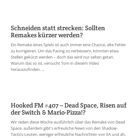
Schneiden statt strecken: Sollten
Remakes kürzer werden?
Ein Remake eines Spiels ist auch immer eine Chance, alte Fehler
zu korrigieren. Um das Pacing zu verbessern, könnten etwa
Stellen gekürzt werden – doch das wird nur selten getan.
Warum das so ist, versucht Tom in diesem Video
herauszufinden. ...
Hooked FM #407 – Dead Space, Risen auf
der Switch & Mario-Pizza!?
Wir reden diese Woche ausführlich über das Remake von Dead
Space, außerdem gibt's erfreuliche News von den Shadow-
Tactics-Leuten, weniger erfreuliche Nachrichten von EA und äh,