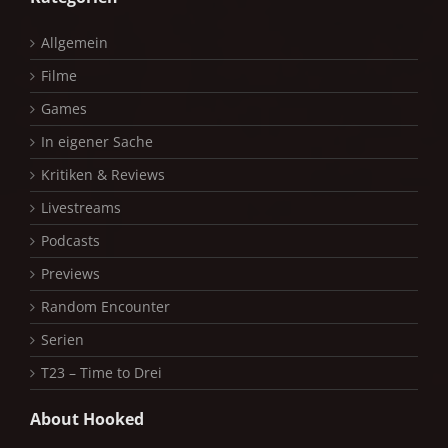
Allgemein
Filme
Games
In eigener Sache
Kritiken & Reviews
Livestreams
Podcasts
Previews
Random Encounter
Serien
T23 – Time to Drei
About Hooked