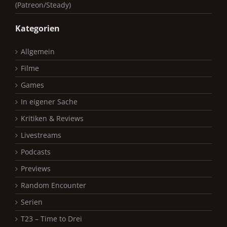
(Patreon/Steady)
Kategorien
Allgemein
Filme
Games
In eigener Sache
Kritiken & Reviews
Livestreams
Podcasts
Previews
Random Encounter
Serien
T23 – Time to Drei