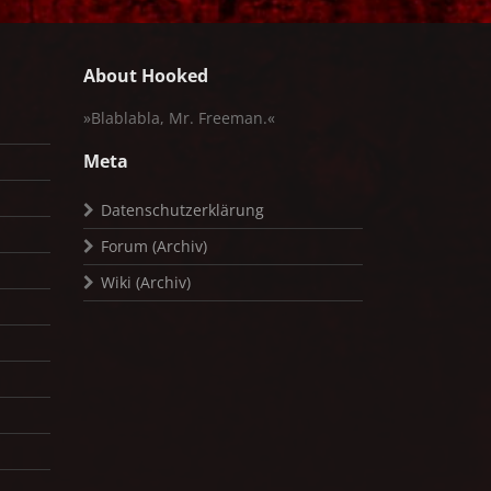
About Hooked
»Blablabla, Mr. Freeman.«
Meta
Datenschutzerklärung
Forum (Archiv)
Wiki (Archiv)