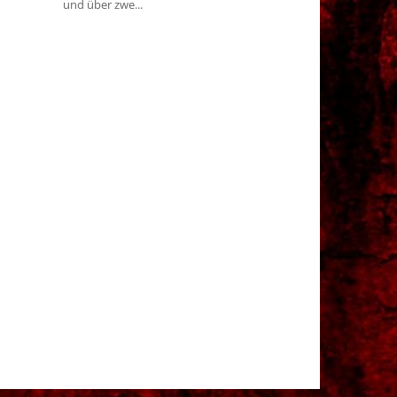
und über zwe...