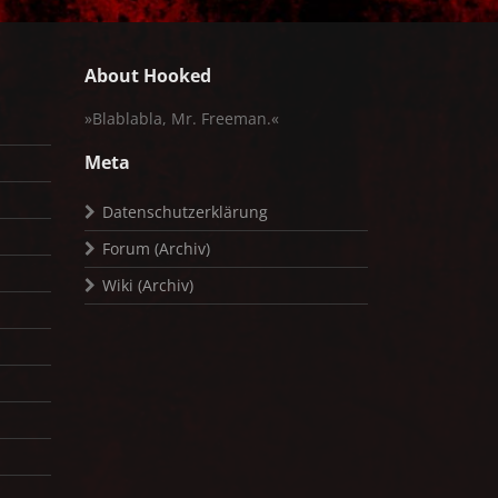
About Hooked
»Blablabla, Mr. Freeman.«
Meta
Datenschutzerklärung
Forum (Archiv)
Wiki (Archiv)