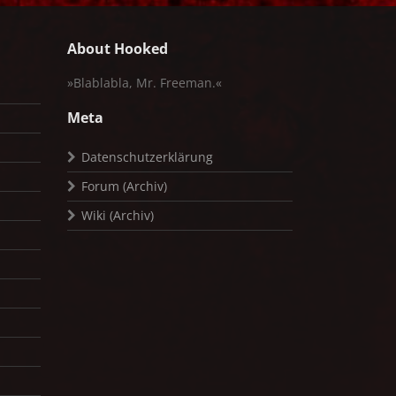
About Hooked
»Blablabla, Mr. Freeman.«
Meta
Datenschutzerklärung
Forum (Archiv)
Wiki (Archiv)