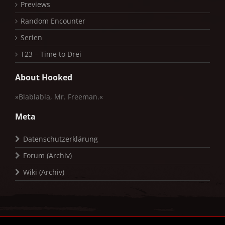
Previews
Random Encounter
Serien
T23 – Time to Drei
About Hooked
»Blablabla, Mr. Freeman.«
Meta
Datenschutzerklärung
Forum (Archiv)
Wiki (Archiv)