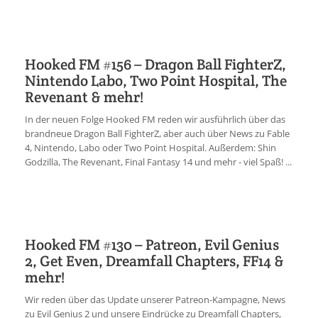
Hooked FM #156 – Dragon Ball FighterZ,
Nintendo Labo, Two Point Hospital, The
Revenant & mehr!
In der neuen Folge Hooked FM reden wir ausführlich über das
brandneue Dragon Ball FighterZ, aber auch über News zu Fable
4, Nintendo, Labo oder Two Point Hospital. Außerdem: Shin
Godzilla, The Revenant, Final Fantasy 14 und mehr - viel Spaß! ...
Hooked FM #130 – Patreon, Evil Genius
2, Get Even, Dreamfall Chapters, FF14 &
mehr!
Wir reden über das Update unserer Patreon-Kampagne, News
zu Evil Genius 2 und unsere Eindrücke zu Dreamfall Chapters,