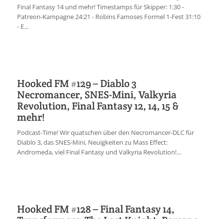
Final Fantasy 14 und mehr! Timestamps für Skipper: 1:30 -
Patreon-Kampagne 24:21 - Robins Famoses Formel 1-Fest 31:10
- E...
Hooked FM #129 – Diablo 3
Necromancer, SNES-Mini, Valkyria
Revolution, Final Fantasy 12, 14, 15 &
mehr!
Podcast-Time! Wir quatschen über den Necromancer-DLC für
Diablo 3, das SNES-Mini, Neuigkeiten zu Mass Effect:
Andromeda, viel Final Fantasy und Valkyria Revolution!...
Hooked FM #128 – Final Fantasy 14,