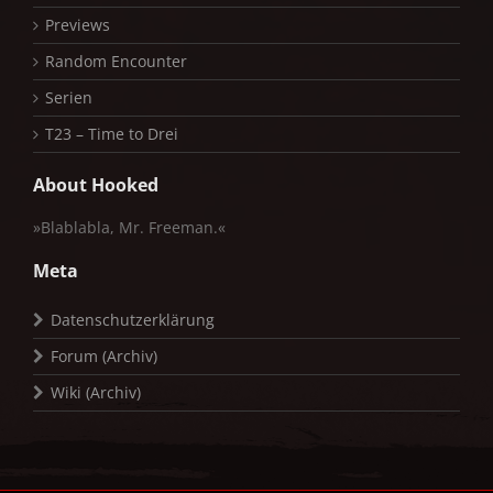
Previews
Random Encounter
Serien
T23 – Time to Drei
About Hooked
»Blablabla, Mr. Freeman.«
Meta
Datenschutzerklärung
Forum (Archiv)
Wiki (Archiv)