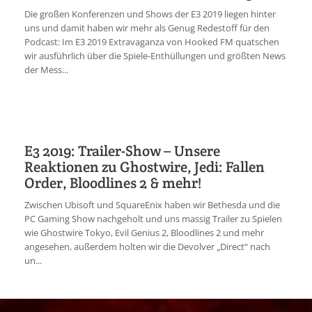
Die großen Konferenzen und Shows der E3 2019 liegen hinter
uns und damit haben wir mehr als Genug Redestoff für den
Podcast: Im E3 2019 Extravaganza von Hooked FM quatschen
wir ausführlich über die Spiele-Enthüllungen und größten News
der Mess...
E3 2019: Trailer-Show – Unsere
Reaktionen zu Ghostwire, Jedi: Fallen
Order, Bloodlines 2 & mehr!
Zwischen Ubisoft und SquareEnix haben wir Bethesda und die
PC Gaming Show nachgeholt und uns massig Trailer zu Spielen
wie Ghostwire Tokyo, Evil Genius 2, Bloodlines 2 und mehr
angesehen, außerdem holten wir die Devolver „Direct“ nach
un...