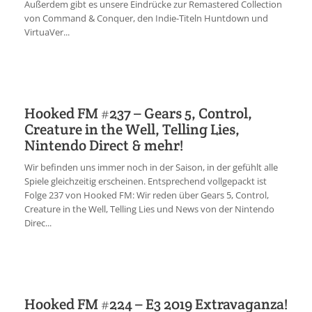
Außerdem gibt es unsere Eindrücke zur Remastered Collection
von Command & Conquer, den Indie-Titeln Huntdown und
VirtuaVer...
Hooked FM #237 – Gears 5, Control,
Creature in the Well, Telling Lies,
Nintendo Direct & mehr!
Wir befinden uns immer noch in der Saison, in der gefühlt alle
Spiele gleichzeitig erscheinen. Entsprechend vollgepackt ist
Folge 237 von Hooked FM: Wir reden über Gears 5, Control,
Creature in the Well, Telling Lies und News von der Nintendo
Direc...
Hooked FM #224 – E3 2019 Extravaganza!