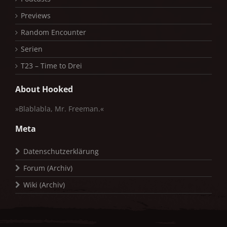
Previews
Random Encounter
Serien
T23 – Time to Drei
About Hooked
»Blablabla, Mr. Freeman.«
Meta
Datenschutzerklärung
Forum (Archiv)
Wiki (Archiv)