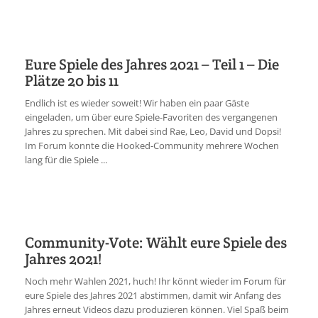
Eure Spiele des Jahres 2021 – Teil 1 – Die
Plätze 20 bis 11
Endlich ist es wieder soweit! Wir haben ein paar Gäste
eingeladen, um über eure Spiele-Favoriten des vergangenen
Jahres zu sprechen. Mit dabei sind Rae, Leo, David und Dopsi!
Im Forum konnte die Hooked-Community mehrere Wochen
lang für die Spiele ...
Community-Vote: Wählt eure Spiele des
Jahres 2021!
Noch mehr Wahlen 2021, huch! Ihr könnt wieder im Forum für
eure Spiele des Jahres 2021 abstimmen, damit wir Anfang des
Jahres erneut Videos dazu produzieren können. Viel Spaß beim