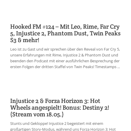
Hooked FM #124 – Mit Leo, Rime, Far Cry
5, Injustice 2, Phantom Dust, Twin Peaks
S3 & mehr!
Leo ist zu Gast und wir sprechen über den Reveal von Far Cry 5,
unsere Erfahrungen mit Rime, Injustice 2 & Phantom Dust und
beenden den Podcast mit einer ausführlichen Besprechung der
ersten Folgen der dritten Staffel von Twin Peaks! Timestamps ...
Injustice 2 & Forza Horizon 3: Hot
Wheels angespielt! Bonus: Destiny 2!
(Stream vom 18.05.)
Stunts und Gekloppe! Injustice 2 begeistert mit einem
großartigen Story-Modus, während uns Forza Horizon 3: Hot