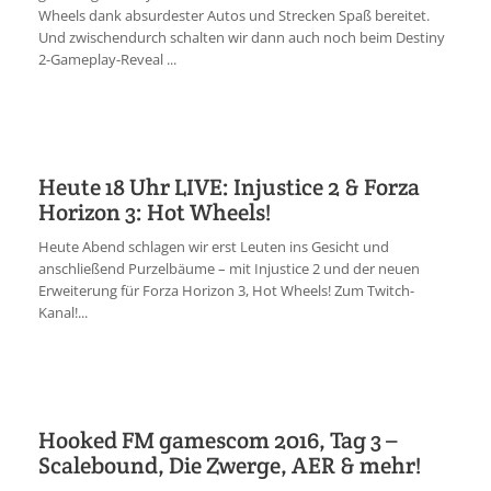
Wheels dank absurdester Autos und Strecken Spaß bereitet.
Und zwischendurch schalten wir dann auch noch beim Destiny
2-Gameplay-Reveal ...
Heute 18 Uhr LIVE: Injustice 2 & Forza
Horizon 3: Hot Wheels!
Heute Abend schlagen wir erst Leuten ins Gesicht und
anschließend Purzelbäume – mit Injustice 2 und der neuen
Erweiterung für Forza Horizon 3, Hot Wheels! Zum Twitch-
Kanal!...
Hooked FM gamescom 2016, Tag 3 –
Scalebound, Die Zwerge, AER & mehr!