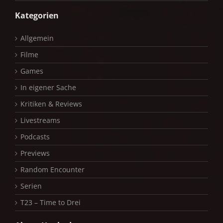
Kategorien
Allgemein
Filme
Games
In eigener Sache
Kritiken & Reviews
Livestreams
Podcasts
Previews
Random Encounter
Serien
T23 – Time to Drei