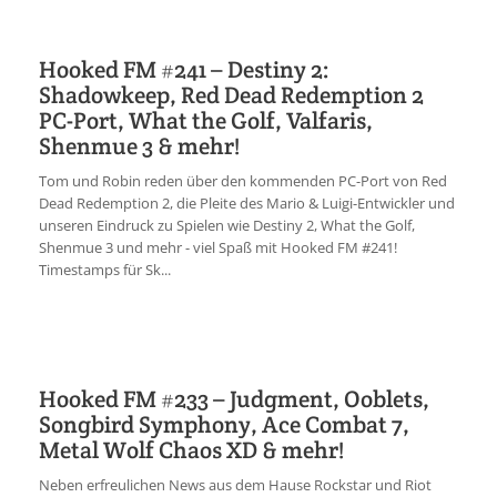
Hooked FM #241 – Destiny 2:
Shadowkeep, Red Dead Redemption 2
PC-Port, What the Golf, Valfaris,
Shenmue 3 & mehr!
Tom und Robin reden über den kommenden PC-Port von Red
Dead Redemption 2, die Pleite des Mario & Luigi-Entwickler und
unseren Eindruck zu Spielen wie Destiny 2, What the Golf,
Shenmue 3 und mehr - viel Spaß mit Hooked FM #241!
Timestamps für Sk...
Hooked FM #233 – Judgment, Ooblets,
Songbird Symphony, Ace Combat 7,
Metal Wolf Chaos XD & mehr!
Neben erfreulichen News aus dem Hause Rockstar und Riot