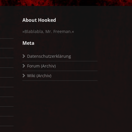
About Hooked
»Blablabla, Mr. Freeman.«
Meta
Datenschutzerklärung
Forum (Archiv)
Wiki (Archiv)