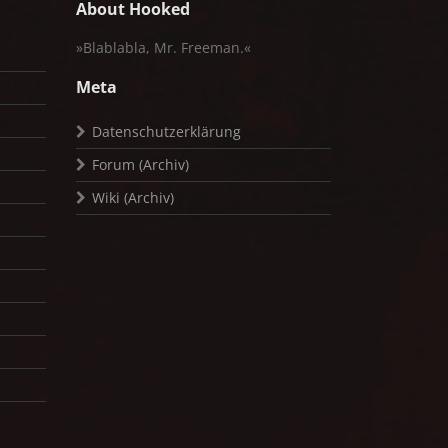
About Hooked
»Blablabla, Mr. Freeman.«
Meta
Datenschutzerklärung
Forum (Archiv)
Wiki (Archiv)