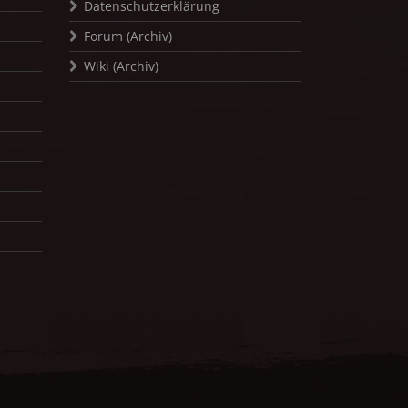
Datenschutzerklärung
Forum (Archiv)
Wiki (Archiv)