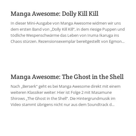
Manga Awesome: Dolly Kill Kill
In dieser Mini-Ausgabe von Manga Awesome widmen wir uns
dem ersten Band von „Dolly Kill Kill“, in dem riesige Puppen und
tödliche Wespenschwärme das Leben von Iruma Ikaruga ins
Chaos stürzen. Rezensionsexemplar bereitgestellt von Egmon...
Manga Awesome: The Ghost in the Shell
Nach „Berserk“ geht es bei Manga Awesome direkt mit einem
weiteren Klassiker weiter: Hier ist Folge 2 mit Masamune
Shirows „The Ghost in the Shell“. Die Hintergrundmusik im
Video stammt übrigens nicht nur aus dem Soundtrack d...