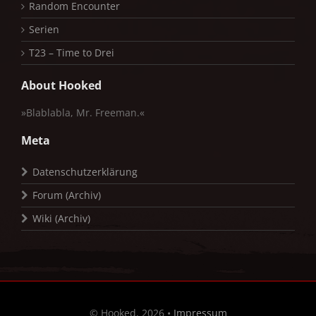
Random Encounter
Serien
T23 – Time to Drei
About Hooked
»Blablabla, Mr. Freeman.«
Meta
Datenschutzerklärung
Forum (Archiv)
Wiki (Archiv)
© Hooked, 2026 •
Impressum