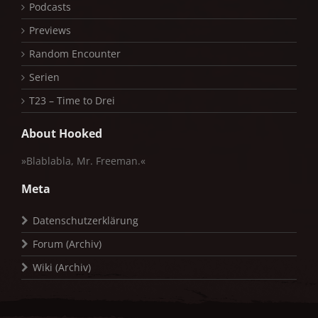
Podcasts
Previews
Random Encounter
Serien
T23 – Time to Drei
About Hooked
»Blablabla, Mr. Freeman.«
Meta
Datenschutzerklärung
Forum (Archiv)
Wiki (Archiv)