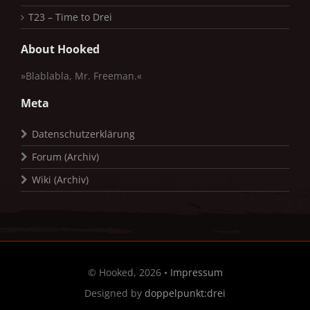
T23 – Time to Drei
About Hooked
»Blablabla, Mr. Freeman.«
Meta
Datenschutzerklärung
Forum (Archiv)
Wiki (Archiv)
© Hooked, 2026 •
Impressum
Designed by
doppelpunkt:drei