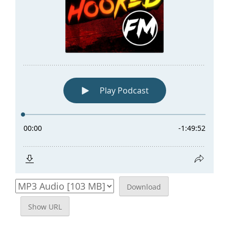
Download
Show URL