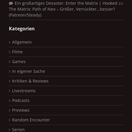
Ein großartiges Desaster: Enter the Matrix | Hooked
zu
The Matrix: Path of Neo – Größer, Verrückter…besser?
(Patreon/Steady)
Kategorien
Allgemein
Filme
Games
In eigener Sache
Kritiken & Reviews
Livestreams
Podcasts
Previews
Random Encounter
Serien