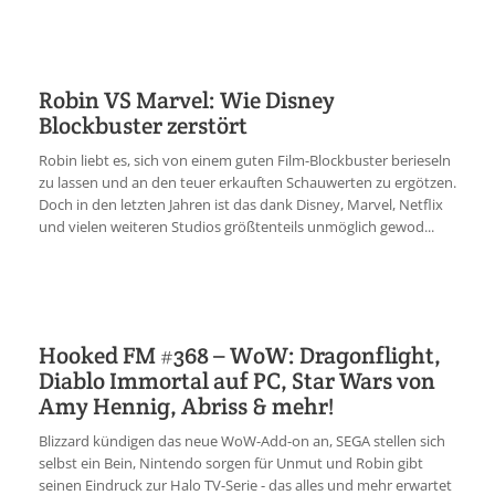
Robin VS Marvel: Wie Disney
Blockbuster zerstört
Robin liebt es, sich von einem guten Film-Blockbuster berieseln
zu lassen und an den teuer erkauften Schauwerten zu ergötzen.
Doch in den letzten Jahren ist das dank Disney, Marvel, Netflix
und vielen weiteren Studios größtenteils unmöglich gewod...
Hooked FM #368 – WoW: Dragonflight,
Diablo Immortal auf PC, Star Wars von
Amy Hennig, Abriss & mehr!
Blizzard kündigen das neue WoW-Add-on an, SEGA stellen sich
selbst ein Bein, Nintendo sorgen für Unmut und Robin gibt
seinen Eindruck zur Halo TV-Serie - das alles und mehr erwartet