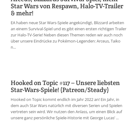
Star Wars von Respawn, Halo-TV-Trailer
& mehr!
EA haben neue Star Wars-Spiele angekündigt, Blizzard arbeiten
an einem Survival-Spiel und es gibt einen ersten richtigen Trailer
zur Halo-TV-Serie! Neben diesen Themen reden wir auch noch
über unsere Eindrücke zu Pokémon-Legenden: Arceus, Taiko
n...
Hooked on Topic #117 – Unsere liebsten
Star-Wars-Spiele! (Patreon/Steady)
Hooked on Topic kommt endlich im Jahr 2022 an! Ein Jahr, in
dem auch Star Wars natürlich mit diversen Serien und Spielen
vertreten sein wird. Wir nutzen den Anlass, um einen Blick auf
unsere ganz persönliche Spiele-Historie mit George Lucas‘ ...