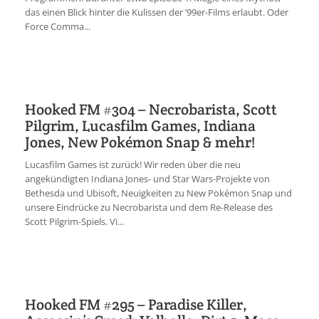
das einen Blick hinter die Kulissen der ’99er-Films erlaubt. Oder
Force Comma...
Hooked FM #304 – Necrobarista, Scott
Pilgrim, Lucasfilm Games, Indiana
Jones, New Pokémon Snap & mehr!
Lucasfilm Games ist zurück! Wir reden über die neu
angekündigten Indiana Jones- und Star Wars-Projekte von
Bethesda und Ubisoft, Neuigkeiten zu New Pokémon Snap und
unsere Eindrücke zu Necrobarista und dem Re-Release des
Scott Pilgrim-Spiels. Vi...
Hooked FM #295 – Paradise Killer,