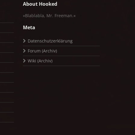
About Hooked
»Blablabla, Mr. Freeman.«
Meta
Datenschutzerklärung
Forum (Archiv)
Wiki (Archiv)