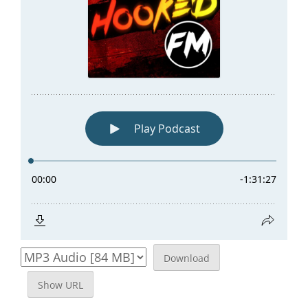
Download
Show URL