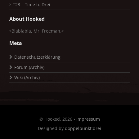
T23 – Time to Drei
About Hooked
»Blablabla, Mr. Freeman.«
Meta
Datenschutzerklärung
Forum (Archiv)
Wiki (Archiv)
© Hooked, 2026 •
Impressum
Designed by
doppelpunkt:drei