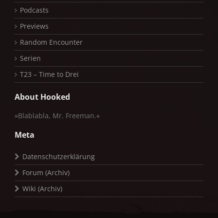
Podcasts
Previews
Random Encounter
Serien
T23 – Time to Drei
About Hooked
»Blablabla, Mr. Freeman.«
Meta
Datenschutzerklärung
Forum (Archiv)
Wiki (Archiv)