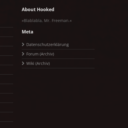
About Hooked
»Blablabla, Mr. Freeman.«
Meta
Datenschutzerklärung
Forum (Archiv)
Wiki (Archiv)