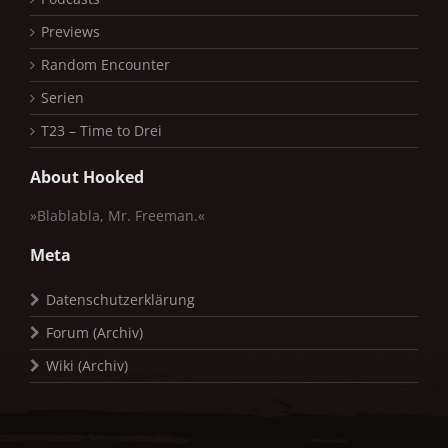
Previews
Random Encounter
Serien
T23 – Time to Drei
About Hooked
»Blablabla, Mr. Freeman.«
Meta
Datenschutzerklärung
Forum (Archiv)
Wiki (Archiv)