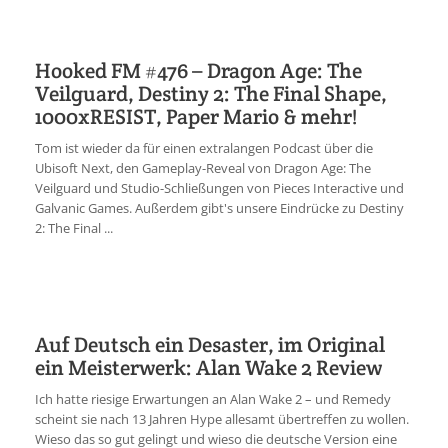
Hooked FM #476 – Dragon Age: The
Veilguard, Destiny 2: The Final Shape,
1000xRESIST, Paper Mario & mehr!
Tom ist wieder da für einen extralangen Podcast über die
Ubisoft Next, den Gameplay-Reveal von Dragon Age: The
Veilguard und Studio-Schließungen von Pieces Interactive und
Galvanic Games. Außerdem gibt's unsere Eindrücke zu Destiny
2: The Final ...
Auf Deutsch ein Desaster, im Original
ein Meisterwerk: Alan Wake 2 Review
Ich hatte riesige Erwartungen an Alan Wake 2 – und Remedy
scheint sie nach 13 Jahren Hype allesamt übertreffen zu wollen.
Wieso das so gut gelingt und wieso die deutsche Version eine