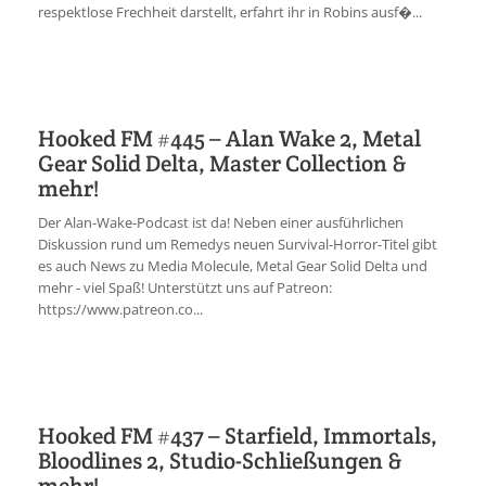
respektlose Frechheit darstellt, erfahrt ihr in Robins ausf�...
Hooked FM #445 – Alan Wake 2, Metal
Gear Solid Delta, Master Collection &
mehr!
Der Alan-Wake-Podcast ist da! Neben einer ausführlichen
Diskussion rund um Remedys neuen Survival-Horror-Titel gibt
es auch News zu Media Molecule, Metal Gear Solid Delta und
mehr - viel Spaß! Unterstützt uns auf Patreon:
https://www.patreon.co...
Hooked FM #437 – Starfield, Immortals,
Bloodlines 2, Studio-Schließungen &
mehr!