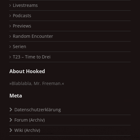
Livestreams
Podcasts
Previews
Random Encounter
Serien
T23 – Time to Drei
About Hooked
»Blablabla, Mr. Freeman.«
Meta
Datenschutzerklärung
Forum (Archiv)
Wiki (Archiv)