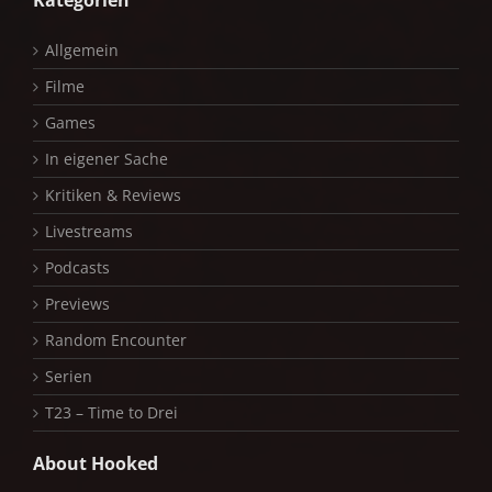
Kategorien
Allgemein
Filme
Games
In eigener Sache
Kritiken & Reviews
Livestreams
Podcasts
Previews
Random Encounter
Serien
T23 – Time to Drei
About Hooked