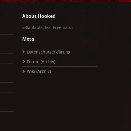
About Hooked
»Blablabla, Mr. Freeman.«
Meta
Datenschutzerklärung
Forum (Archiv)
Wiki (Archiv)