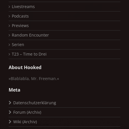
Livestreams
Podcasts
Previews
Random Encounter
Serien
T23 – Time to Drei
About Hooked
»Blablabla, Mr. Freeman.«
Meta
Datenschutzerklärung
Forum (Archiv)
Wiki (Archiv)