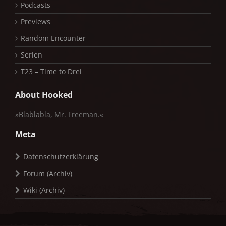
Podcasts
Previews
Random Encounter
Serien
T23 – Time to Drei
About Hooked
»Blablabla, Mr. Freeman.«
Meta
Datenschutzerklärung
Forum (Archiv)
Wiki (Archiv)