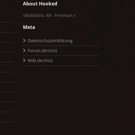
About Hooked
»Blablabla, Mr. Freeman.«
Meta
Datenschutzerklärung
Forum (Archiv)
Wiki (Archiv)