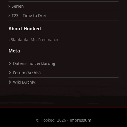
Serien
T23 – Time to Drei
About Hooked
»Blablabla, Mr. Freeman.«
Meta
Datenschutzerklärung
Forum (Archiv)
Wiki (Archiv)
© Hooked, 2026 •
Impressum