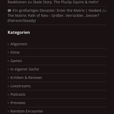
Reaktionen zu Skate Story, The Plucky Squire & mehr!
Ein großartiges Desaster: Enter the Matrix | Hooked
zu
The Matrix: Path of Neo – Größer, Verrückter…besser?
(Patreon/Steady)
Kategorien
Allgemein
Filme
Games
In eigener Sache
Kritiken & Reviews
Livestreams
Podcasts
Previews
Random Encounter