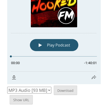
Download
Show URL