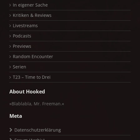
In eigener Sache
Kritiken & Reviews
Livestreams
Podcasts
Previews
Random Encounter
Serien
T23 – Time to Drei
About Hooked
»Blablabla, Mr. Freeman.«
Meta
Datenschutzerklärung