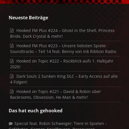
Neueste Beiträge
Hooked FM Plus #224 – Ghost in the Shell, Princess
Bride, Dark Crystal & mehr!
Hooked FM Plus #223 – Unsere liebsten Spiele-
Soundtracks – Teil 14 feat. Benny von Ink Ribbon Radio
Hooked on Topic #222 – Rückblick aufs 1. Halbjahr
2026!
Dark Souls 2 Sunken King DLC – Early Access auf alle
4 Folgen!
Hooked on Topic #221 – David & Robin über
Backrooms, Obsession, He-Man & mehr!
Das hat euch gehooked
Special feat. Robin Schweiger: Tiere in Spielen -