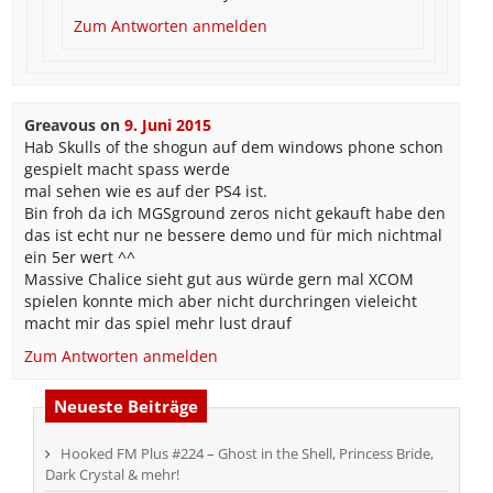
Zum Antworten anmelden
Greavous
on
9. Juni 2015
Hab Skulls of the shogun auf dem windows phone schon
gespielt macht spass werde
mal sehen wie es auf der PS4 ist.
Bin froh da ich MGSground zeros nicht gekauft habe den
das ist echt nur ne bessere demo und für mich nichtmal
ein 5er wert ^^
Massive Chalice sieht gut aus würde gern mal XCOM
spielen konnte mich aber nicht durchringen vieleicht
macht mir das spiel mehr lust drauf
Zum Antworten anmelden
Neueste Beiträge
Hooked FM Plus #224 – Ghost in the Shell, Princess Bride,
Dark Crystal & mehr!