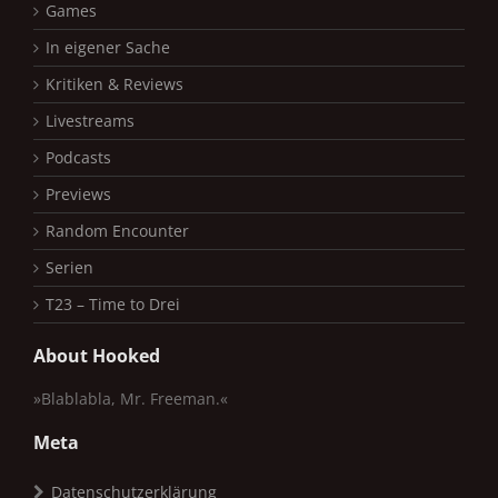
Games
In eigener Sache
Kritiken & Reviews
Livestreams
Podcasts
Previews
Random Encounter
Serien
T23 – Time to Drei
About Hooked
»Blablabla, Mr. Freeman.«
Meta
Datenschutzerklärung