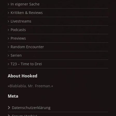
In eigener Sache
Kritiken & Reviews
Livestreams
Podcasts
Previews
Random Encounter
Serien
T23 – Time to Drei
About Hooked
»Blablabla, Mr. Freeman.«
Meta
Datenschutzerklärung