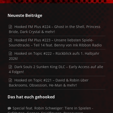
Neueste Beiträge
Hooked FM Plus #224 – Ghost in the Shell, Princess
Bride, Dark Crystal & mehr!
Hooked FM Plus #223 – Unsere liebsten Spiele-
Soundtracks – Teil 14 feat. Benny von Ink Ribbon Radio
Hooked on Topic #222 – Rückblick aufs 1. Halbjahr
2026!
Dark Souls 2 Sunken King DLC – Early Access auf alle
4 Folgen!
Hooked on Topic #221 – David & Robin über
Backrooms, Obsession, He-Man & mehr!
Das hat euch gehooked
Special feat. Robin Schweiger: Tiere in Spielen -