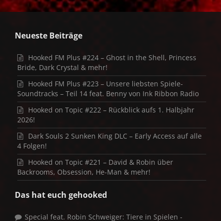
Neueste Beiträge
Hooked FM Plus #224 – Ghost in the Shell, Princess
Bride, Dark Crystal & mehr!
Hooked FM Plus #223 – Unsere liebsten Spiele-
Soundtracks – Teil 14 feat. Benny von Ink Ribbon Radio
Hooked on Topic #222 – Rückblick aufs 1. Halbjahr
2026!
Dark Souls 2 Sunken King DLC – Early Access auf alle
4 Folgen!
Hooked on Topic #221 – David & Robin über
Backrooms, Obsession, He-Man & mehr!
Das hat euch gehooked
Special feat. Robin Schweiger: Tiere in Spielen -