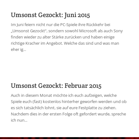
Umsonst Gezockt: Juni 2015
Im Juni feiern nicht nur die PC-Spiele ihre Rückkehr bei
„Umsonst Gezockt“, sondern sowohl Microsoft als auch Sony
finden wieder zu alter Stärke zurücken und haben einige
richtige Kracher im Angebot. Welche das sind und was man
eher ig...
Umsonst Gezockt: Februar 2015
Auch in diesem Monat möchte ich euch aufzeigen, welche
Spiele euch (fast) kostenlos hinterher geworfen werden und ob
es sich tatsächlich lohnt, sie auf eure Festplatte zu ziehen.
Nachdem dies in der ersten Folge oft gefordert wurde, spreche
ich nun...