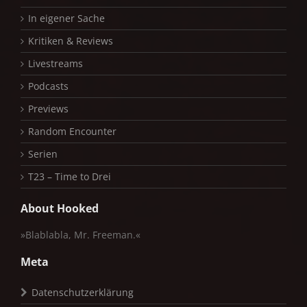
In eigener Sache
Kritiken & Reviews
Livestreams
Podcasts
Previews
Random Encounter
Serien
T23 – Time to Drei
About Hooked
»Blablabla, Mr. Freeman.«
Meta
Datenschutzerklärung