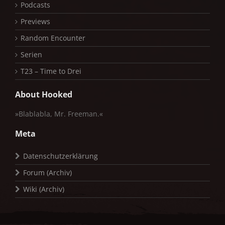
Podcasts
Previews
Random Encounter
Serien
T23 – Time to Drei
About Hooked
»Blablabla, Mr. Freeman.«
Meta
Datenschutzerklärung
Forum (Archiv)
Wiki (Archiv)