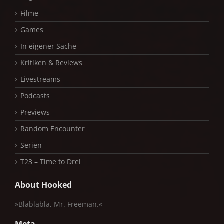
Filme
Games
In eigener Sache
Kritiken & Reviews
Livestreams
Podcasts
Previews
Random Encounter
Serien
T23 – Time to Drei
About Hooked
»Blablabla, Mr. Freeman.«