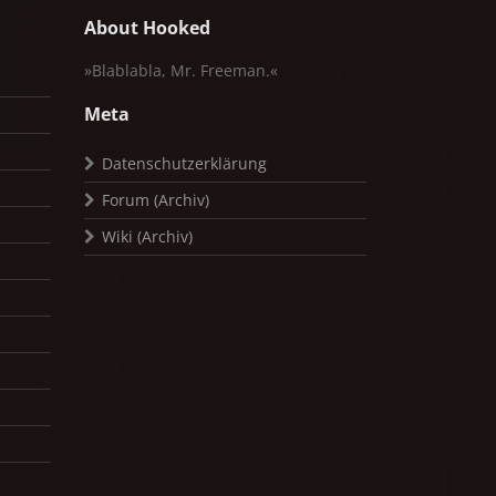
About Hooked
»Blablabla, Mr. Freeman.«
Meta
Datenschutzerklärung
Forum (Archiv)
Wiki (Archiv)