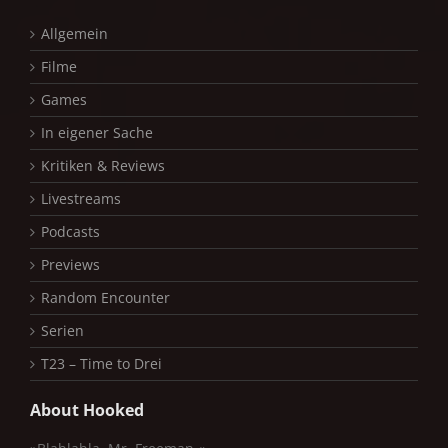
Allgemein
Filme
Games
In eigener Sache
Kritiken & Reviews
Livestreams
Podcasts
Previews
Random Encounter
Serien
T23 – Time to Drei
About Hooked