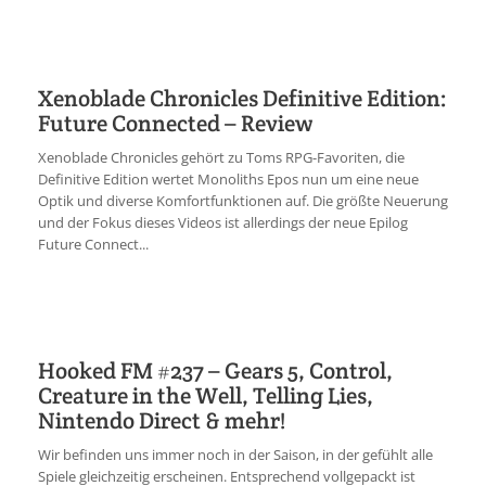
Xenoblade Chronicles Definitive Edition:
Future Connected – Review
Xenoblade Chronicles gehört zu Toms RPG-Favoriten, die
Definitive Edition wertet Monoliths Epos nun um eine neue
Optik und diverse Komfortfunktionen auf. Die größte Neuerung
und der Fokus dieses Videos ist allerdings der neue Epilog
Future Connect...
Hooked FM #237 – Gears 5, Control,
Creature in the Well, Telling Lies,
Nintendo Direct & mehr!
Wir befinden uns immer noch in der Saison, in der gefühlt alle
Spiele gleichzeitig erscheinen. Entsprechend vollgepackt ist