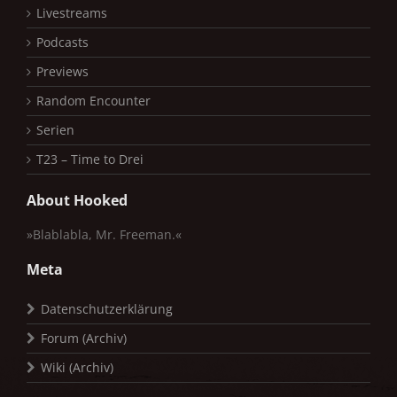
Livestreams
Podcasts
Previews
Random Encounter
Serien
T23 – Time to Drei
About Hooked
»Blablabla, Mr. Freeman.«
Meta
Datenschutzerklärung
Forum (Archiv)
Wiki (Archiv)