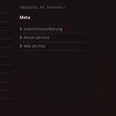
»Blablabla, Mr. Freeman.«
Meta
Datenschutzerklärung
Forum (Archiv)
Wiki (Archiv)