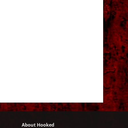
About Hooked