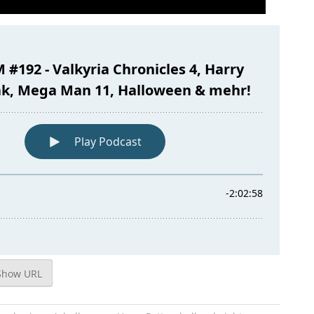
Show URL