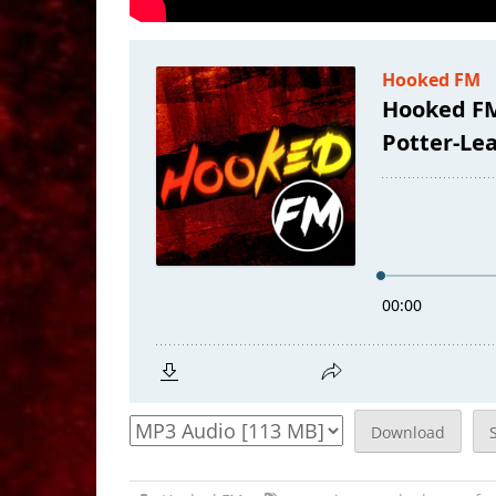
Download