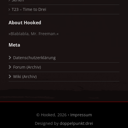
T23 – Time to Drei
About Hooked
»Blablabla, Mr. Freeman.«
Meta
Datenschutzerklärung
Forum (Archiv)
Wiki (Archiv)
© Hooked, 2026 •
Impressum
Designed by
doppelpunkt:drei