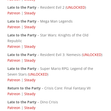
Late to the Party
– Resident Evil 2 (
UNLOCKED
)
Patreon
|
Steady
Late to the Party
– Mega Man Legends
Patreon
|
Steady
Late to the Party
– Star Wars: Knights of the Old
Republic
Patreon
|
Steady
Late to the Party
– Resident Evil 3: Nemesis (
UNLOCKED
)
Patreon
|
Steady
Late to the Party
– Super Mario RPG: Legend of the
Seven Stars (
UNLOCKED
)
Patreon
|
Steady
Return to the Party
– Crisis Core: Final Fantasy VII
Patreon
|
Steady
Late to the Party
– Dino Crisis
Patreon
|
Steady