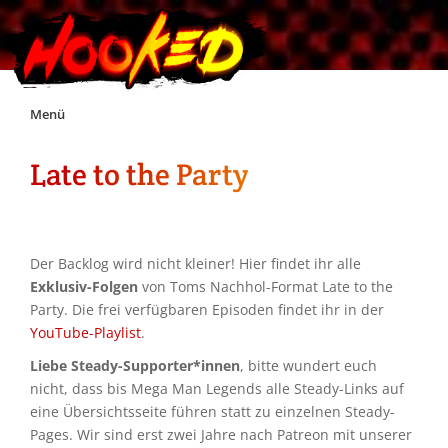
Skip
Menü
to
content
Late to the Party
Unterstützt Hooked!
Exklusiv für Supporter*innen
Der Backlog wird nicht kleiner! Hier findet ihr alle
Exklusiv-Folgen
von Toms Nachhol-Format Late to the
Impressum
Party. Die frei verfügbaren Episoden findet ihr in der
YouTube-Playlist
.
Jobs
Liebe Steady-Supporter*innen
, bitte wundert euch
nicht, dass bis Mega Man Legends alle Steady-Links auf
Discord
eine Übersichtsseite führen statt zu einzelnen Steady-
Pages. Wir sind erst zwei Jahre nach Patreon mit unserer