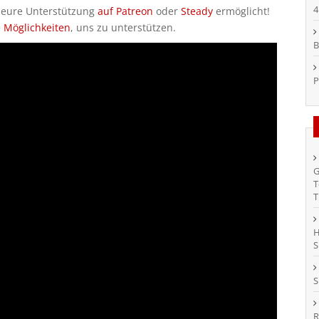
4
h eure Unterstützung
auf Patreon
oder
Steady
ermöglicht!
e Möglichkeiten
, uns zu unterstützen.
B
P
G
T
T
H
S
S
R