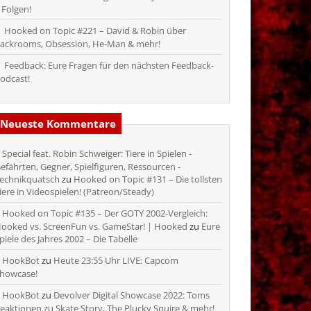
 Folgen!
Hooked on Topic #221 – David & Robin über
ackrooms, Obsession, He-Man & mehr!
Feedback: Eure Fragen für den nächsten Feedback-
odcast!
Neueste Kommentare
Special feat. Robin Schweiger: Tiere in Spielen -
efährten, Gegner, Spielfiguren, Ressourcen -
echnikquatsch
zu
Hooked on Topic #131 – Die tollsten
iere in Videospielen! (Patreon/Steady)
Hooked on Topic #135 – Der GOTY 2002-Vergleich:
ooked vs. ScreenFun vs. GameStar! | Hooked
zu
Eure
piele des Jahres 2002 – Die Tabelle
HookBot
zu
Heute 23:55 Uhr LIVE: Capcom
howcase!
HookBot
zu
Devolver Digital Showcase 2022: Toms
eaktionen zu Skate Story, The Plucky Squire & mehr!