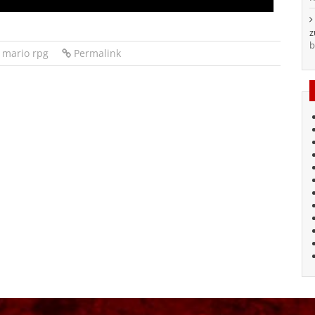
b
 mario rpg
Permalink