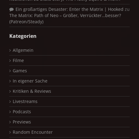
Ein großartiges Desaster: Enter the Matrix | Hooked
zu
The Matrix: Path of Neo – Größer, Verrückter…besser?
(Patreon/Steady)
Kategorien
Allgemein
Filme
Games
In eigener Sache
Kritiken & Reviews
Livestreams
Podcasts
Previews
Random Encounter