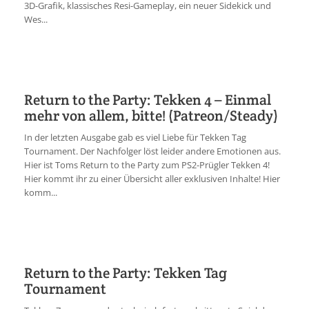
3D-Grafik, klassisches Resi-Gameplay, ein neuer Sidekick und
Wes...
Return to the Party: Tekken 4 – Einmal
mehr von allem, bitte! (Patreon/Steady)
In der letzten Ausgabe gab es viel Liebe für Tekken Tag
Tournament. Der Nachfolger löst leider andere Emotionen aus.
Hier ist Toms Return to the Party zum PS2-Prügler Tekken 4!
Hier kommt ihr zu einer Übersicht aller exklusiven Inhalte! Hier
komm...
Return to the Party: Tekken Tag
Tournament