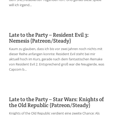
will ich irgend...
Late to the Party – Resident Evil 3:
Nemesis (Patreon/Steady)
Kaum zu glauben, dass ich bis vor zwei Jahren noch nichts mit
dieser Reihe anfangen konnte: Resident Evil steht bei mir
aktuell hoch im Kurs, gerade nach dem fantastischen Remake
von Resident Evil 2. Entsprechend groß war die Neugierde, was
Capcom b...
Late to the Party – Star Wars: Knights of
the Old Republic (Patreon/Steady)
Knights of the Old Republic verdient eine zweite Chance: Als