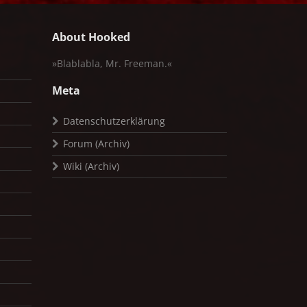
About Hooked
»Blablabla, Mr. Freeman.«
Meta
Datenschutzerklärung
Forum (Archiv)
Wiki (Archiv)