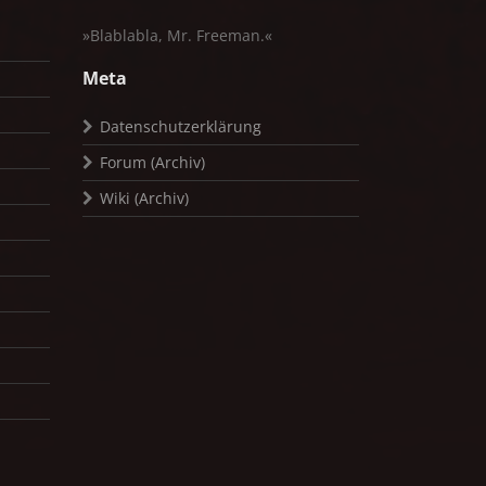
»Blablabla, Mr. Freeman.«
Meta
Datenschutzerklärung
Forum (Archiv)
Wiki (Archiv)