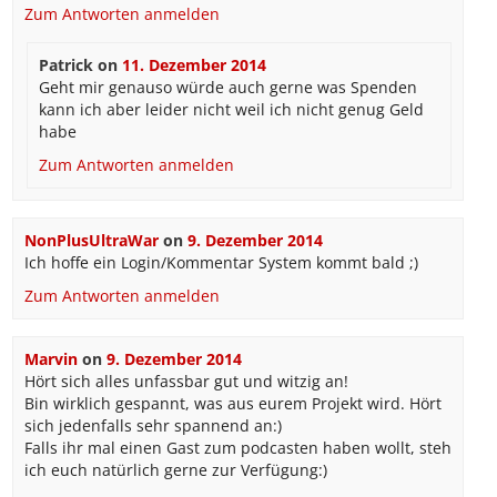
Zum Antworten anmelden
Patrick
on
11. Dezember 2014
Geht mir genauso würde auch gerne was Spenden
kann ich aber leider nicht weil ich nicht genug Geld
habe
Zum Antworten anmelden
NonPlusUltraWar
on
9. Dezember 2014
Ich hoffe ein Login/Kommentar System kommt bald ;)
Zum Antworten anmelden
Marvin
on
9. Dezember 2014
Hört sich alles unfassbar gut und witzig an!
Bin wirklich gespannt, was aus eurem Projekt wird. Hört
sich jedenfalls sehr spannend an:)
Falls ihr mal einen Gast zum podcasten haben wollt, steh
ich euch natürlich gerne zur Verfügung:)