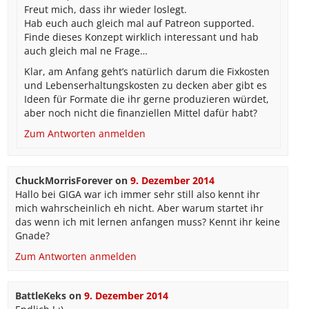
Freut mich, dass ihr wieder loslegt.
Hab euch auch gleich mal auf Patreon supported.
Finde dieses Konzept wirklich interessant und hab
auch gleich mal ne Frage…
Klar, am Anfang geht’s natürlich darum die Fixkosten
und Lebenserhaltungskosten zu decken aber gibt es
Ideen für Formate die ihr gerne produzieren würdet,
aber noch nicht die finanziellen Mittel dafür habt?
Zum Antworten anmelden
ChuckMorrisForever
on
9. Dezember 2014
Hallo bei GIGA war ich immer sehr still also kennt ihr
mich wahrscheinlich eh nicht. Aber warum startet ihr
das wenn ich mit lernen anfangen muss? Kennt ihr keine
Gnade?
Zum Antworten anmelden
BattleKeks
on
9. Dezember 2014