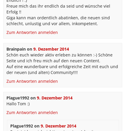
Endlich ! :)
Freue mich das ihr endlich da seid und wünsche viel
Erfolg !!
Giga kann man ordentlich abatinken, die neuen sind
schlecht, unlustig und vor allem, inkompetent.
Zum Antworten anmelden
Brainpain
on
9. Dezember 2014
Schön euch wieder aktiv erleben zu können :-) Schöne
Seite und ich freu mich auf den neuen Content.
Auf eine wunderbare und erfolgreiche Zeit mit euch und
der neuen (und alten) Community!!!!
Zum Antworten anmelden
Plague1992
on
9. Dezember 2014
Hallo Tom :)
Zum Antworten anmelden
Plague1992
on
9. Dezember 2014