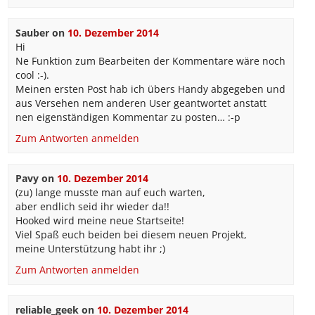
Sauber
on
10. Dezember 2014
Hi
Ne Funktion zum Bearbeiten der Kommentare wäre noch
cool :-).
Meinen ersten Post hab ich übers Handy abgegeben und
aus Versehen nem anderen User geantwortet anstatt
nen eigenständigen Kommentar zu posten… :-p
Zum Antworten anmelden
Pavy
on
10. Dezember 2014
(zu) lange musste man auf euch warten,
aber endlich seid ihr wieder da!!
Hooked wird meine neue Startseite!
Viel Spaß euch beiden bei diesem neuen Projekt,
meine Unterstützung habt ihr ;)
Zum Antworten anmelden
reliable_geek
on
10. Dezember 2014