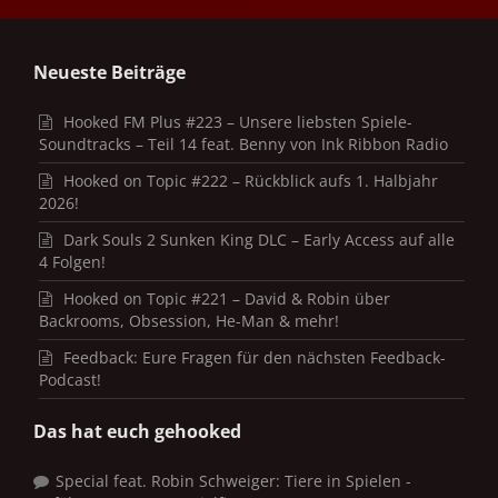
Neueste Beiträge
Hooked FM Plus #223 – Unsere liebsten Spiele-
Soundtracks – Teil 14 feat. Benny von Ink Ribbon Radio
Hooked on Topic #222 – Rückblick aufs 1. Halbjahr
2026!
Dark Souls 2 Sunken King DLC – Early Access auf alle
4 Folgen!
Hooked on Topic #221 – David & Robin über
Backrooms, Obsession, He-Man & mehr!
Feedback: Eure Fragen für den nächsten Feedback-
Podcast!
Das hat euch gehooked
Special feat. Robin Schweiger: Tiere in Spielen -