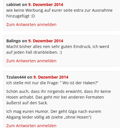
cabinet
on
9. Dezember 2014
wie keine Werbung auf eurer seite extra zur Ausnahme
hinzugefügt :O
Zum Antworten anmelden
Balingo
on
9. Dezember 2014
Macht bisher alles nen sehr guten Eindruck, ich werd
auf jeden Fall dranbleiben. :)
Zum Antworten anmelden
Tzulan444
on
9. Dezember 2014
Ich stelle mit nur die Frage: “ Wo ist der Haken?“
Schön auch, dass ihr nirgends erwänht, dass ihr keine
Hosen anhabt. Das geht mir bei anderen Formaten
äußerst auf den Sack.
Ich mag euren Humor. Der geht Giga nach eurem
Abgang leider völlig ab (siehe „ohne Hosen“)
Zum Antworten anmelden