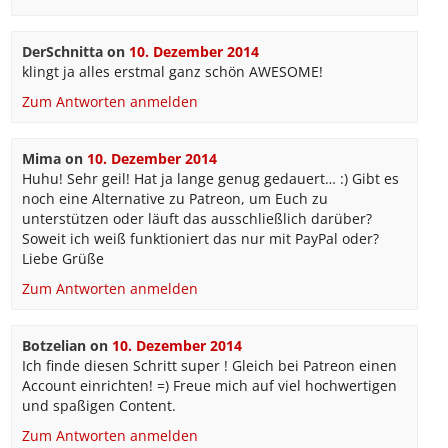
DerSchnitta
on
10. Dezember 2014
klingt ja alles erstmal ganz schön AWESOME!
Zum Antworten anmelden
Mima
on
10. Dezember 2014
Huhu! Sehr geil! Hat ja lange genug gedauert… :) Gibt es
noch eine Alternative zu Patreon, um Euch zu
unterstützen oder läuft das ausschließlich darüber?
Soweit ich weiß funktioniert das nur mit PayPal oder?
Liebe Grüße
Zum Antworten anmelden
Botzelian
on
10. Dezember 2014
Ich finde diesen Schritt super ! Gleich bei Patreon einen
Account einrichten! =) Freue mich auf viel hochwertigen
und spaßigen Content.
Zum Antworten anmelden