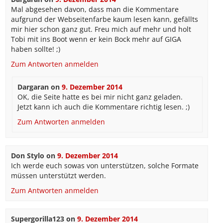
Mal abgesehen davon, dass man die Kommentare
aufgrund der Webseitenfarbe kaum lesen kann, gefällts
mir hier schon ganz gut. Freu mich auf mehr und holt
Tobi mit ins Boot wenn er kein Bock mehr auf GIGA
haben sollte! ;)
Zum Antworten anmelden
Dargaran
on
9. Dezember 2014
OK, die Seite hatte es bei mir nicht ganz geladen.
Jetzt kann ich auch die Kommentare richtig lesen. ;)
Zum Antworten anmelden
Don Stylo
on
9. Dezember 2014
Ich werde euch sowas von unterstützen, solche Formate
müssen unterstützt werden.
Zum Antworten anmelden
Supergorilla123
on
9. Dezember 2014