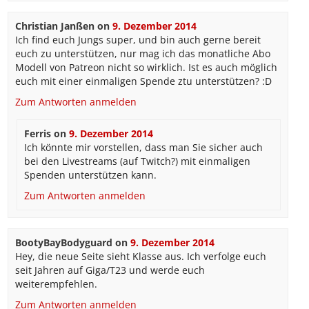
Christian Janßen
on
9. Dezember 2014
Ich find euch Jungs super, und bin auch gerne bereit
euch zu unterstützen, nur mag ich das monatliche Abo
Modell von Patreon nicht so wirklich. Ist es auch möglich
euch mit einer einmaligen Spende ztu unterstützen? :D
Zum Antworten anmelden
Ferris
on
9. Dezember 2014
Ich könnte mir vorstellen, dass man Sie sicher auch
bei den Livestreams (auf Twitch?) mit einmaligen
Spenden unterstützen kann.
Zum Antworten anmelden
BootyBayBodyguard
on
9. Dezember 2014
Hey, die neue Seite sieht Klasse aus. Ich verfolge euch
seit Jahren auf Giga/T23 und werde euch
weiterempfehlen.
Zum Antworten anmelden