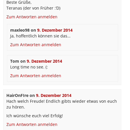
Beste Grüße,
Teranas (der von Früher :’D)
Zum Antworten anmelden
maxleo98
on
9. Dezember 2014
Ja, hoffentlich können sie das…
Zum Antworten anmelden
Tom
on
9. Dezember 2014
Long time no see. (:
Zum Antworten anmelden
HairOnFIre
on
9. Dezember 2014
Hach welch Freude! Endlich gibts wieder etwas von euch
zu hören.
Ich wünsche euch viel Erfolg!
Zum Antworten anmelden