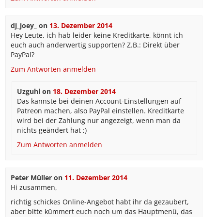
dj_joey_
on
13. Dezember 2014
Hey Leute, ich hab leider keine Kreditkarte, könnt ich
euch auch anderwertig supporten? Z.B.: Direkt über
PayPal?
Zum Antworten anmelden
Uzguhl
on
18. Dezember 2014
Das kannste bei deinen Account-Einstellungen auf
Patreon machen, also PayPal einstellen. Kreditkarte
wird bei der Zahlung nur angezeigt, wenn man da
nichts geändert hat ;)
Zum Antworten anmelden
Peter Müller
on
11. Dezember 2014
Hi zusammen,
richtig schickes Online-Angebot habt ihr da gezaubert,
aber bitte kümmert euch noch um das Hauptmenü, das