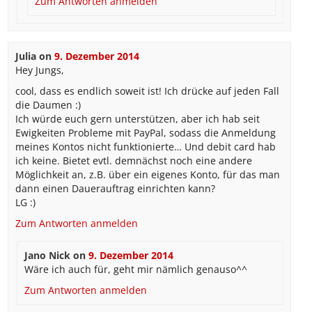
Zum Antworten anmelden
Julia
on
9. Dezember 2014
Hey Jungs,
cool, dass es endlich soweit ist! Ich drücke auf jeden Fall
die Daumen :)
Ich würde euch gern unterstützen, aber ich hab seit
Ewigkeiten Probleme mit PayPal, sodass die Anmeldung
meines Kontos nicht funktionierte… Und debit card hab
ich keine. Bietet evtl. demnächst noch eine andere
Möglichkeit an, z.B. über ein eigenes Konto, für das man
dann einen Dauerauftrag einrichten kann?
LG :)
Zum Antworten anmelden
Jano Nick
on
9. Dezember 2014
Wäre ich auch für, geht mir nämlich genauso^^
Zum Antworten anmelden