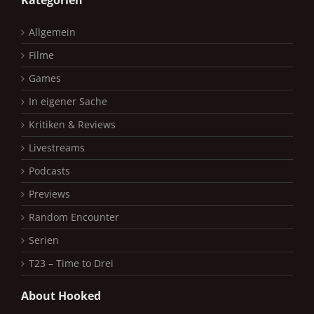
Kategorien
Allgemein
Filme
Games
In eigener Sache
Kritiken & Reviews
Livestreams
Podcasts
Previews
Random Encounter
Serien
T23 – Time to Drei
About Hooked