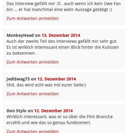
Das Interview gefällt mir :D , auch wenn ich kein Uwe Fan
bin … er hat manchmal eine wahr Aussage getätigt ;)
Zum Antworten anmelden
MonkeyHead
on
13. Dezember 2014
Auch der zweite Teil des Interviews gefällt mir sehr gut.
Es ist wirklich Interessant einen Blick hinter die Kulissen
zu bekommen.
Zum Antworten anmelden
JediSwag73
on
12. Dezember 2014
Shit, das wird echt was mit eurer Seite:)
Zum Antworten anmelden
Don Stylo
on
12. Dezember 2014
Wirklich interessant, was er so über die Film Branche
erzählt und wie das so genau funktioniert.
Zum Antworten anmelden