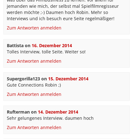
jemanden wie mich, der selbst mal Spielfilmregisseur
werden möchte ;-) Daumen hoch Robin. Mehr so
Interviews und ich besuch eure Seite regelmäßiger!
Zum Antworten anmelden
Battista
on
16. Dezember 2014
Tolles Interview, tolle Seite. Weiter so!
Zum Antworten anmelden
Supergorilla123
on
15. Dezember 2014
Gute Connections Robin ;)
Zum Antworten anmelden
Rufterman
on
14. Dezember 2014
Sehr gelungenes Interview. daumen hoch
Zum Antworten anmelden