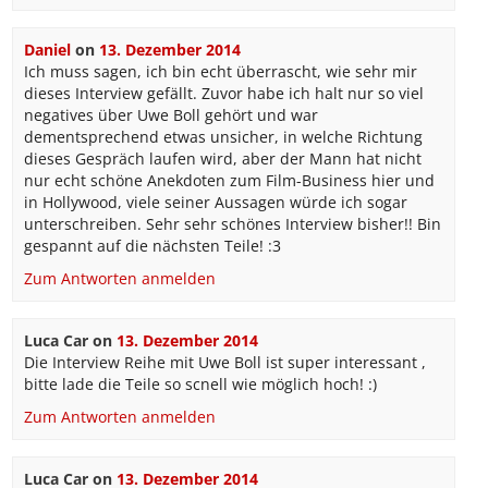
Daniel
on
13. Dezember 2014
Ich muss sagen, ich bin echt überrascht, wie sehr mir
dieses Interview gefällt. Zuvor habe ich halt nur so viel
negatives über Uwe Boll gehört und war
dementsprechend etwas unsicher, in welche Richtung
dieses Gespräch laufen wird, aber der Mann hat nicht
nur echt schöne Anekdoten zum Film-Business hier und
in Hollywood, viele seiner Aussagen würde ich sogar
unterschreiben. Sehr sehr schönes Interview bisher!! Bin
gespannt auf die nächsten Teile! :3
Zum Antworten anmelden
Luca Car
on
13. Dezember 2014
Die Interview Reihe mit Uwe Boll ist super interessant ,
bitte lade die Teile so scnell wie möglich hoch! :)
Zum Antworten anmelden
Luca Car
on
13. Dezember 2014