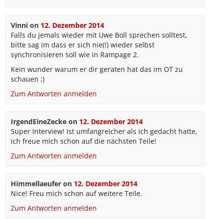
Vinni
on
12. Dezember 2014
Falls du jemals wieder mit Uwe Boll sprechen solltest,
bitte sag im dass er sich nie(!) wieder selbst
synchronisieren soll wie in Rampage 2.
Kein wunder warum er dir geraten hat das im OT zu
schauen ;)
Zum Antworten anmelden
IrgendEineZecke
on
12. Dezember 2014
Super Interview! Ist umfangreicher als ich gedacht hatte,
ich freue mich schon auf die nächsten Teile!
Zum Antworten anmelden
Himmellaeufer
on
12. Dezember 2014
Nice! Freu mich schon auf weitere Teile.
Zum Antworten anmelden